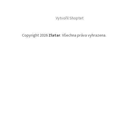
Vytvořil Shoptet
Copyright 2026
Zlatar
. Všechna práva vyhrazena.